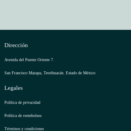
Dirección
Avenida del Puente Oriente 7.
San Francisco Mazapa, Teotihuacán. Estado de México
Legales
Política de privacidad
Política de reembolsos
Términos y condiciones