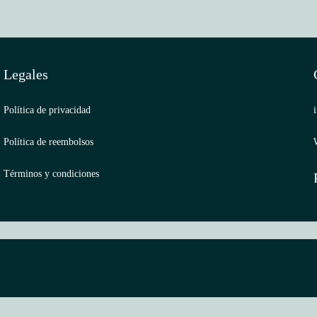
Legales
Política de privacidad
Política de reembolsos
Términos y condiciones