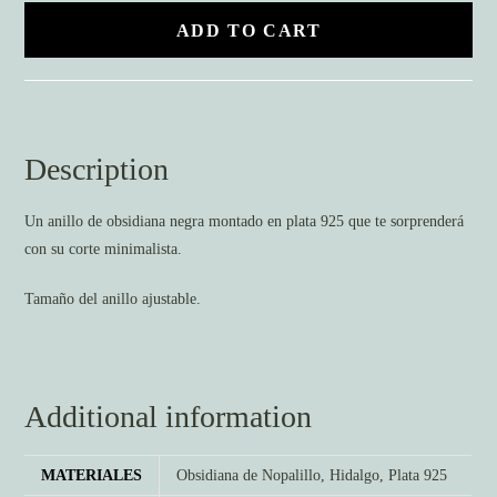
quantity
ADD TO CART
Description
Un anillo de obsidiana negra montado en plata 925 que te sorprenderá
con su corte minimalista.
Tamaño del anillo ajustable.
Additional information
MATERIALES
Obsidiana de Nopalillo, Hidalgo, Plata 925