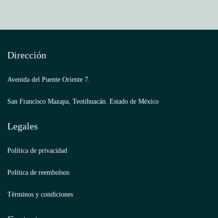
Dirección
Avenida del Puente Oriente 7.
San Francisco Mazapa, Teotihuacán. Estado de México
Legales
Política de privacidad
Política de reembolsos
Términos y condiciones