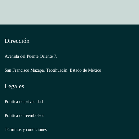
Dirección
Avenida del Puente Oriente 7.
San Francisco Mazapa, Teotihuacán. Estado de México
Legales
Política de privacidad
Política de reembolsos
Términos y condiciones